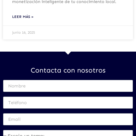
monetización inteligente de tu conocimiento local.
LEER MÁS »
junio 16, 2025
Contacta con nosotros