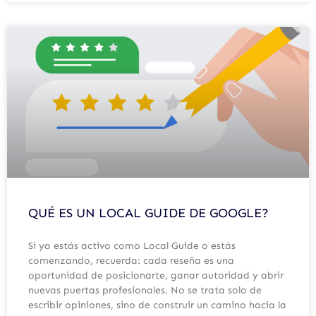
QUÉ ES UN LOCAL GUIDE DE GOOGLE?
Si ya estás activo como Local Guide o estás
comenzando, recuerda: cada reseña es una
oportunidad de posicionarte, ganar autoridad y abrir
nuevas puertas profesionales. No se trata solo de
escribir opiniones, sino de construir un camino hacia la