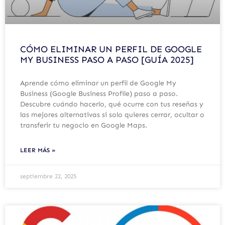
CÓMO ELIMINAR UN PERFIL DE GOOGLE
MY BUSINESS PASO A PASO [GUÍA 2025]
Aprende cómo eliminar un perfil de Google My
Business (Google Business Profile) paso a paso.
Descubre cuándo hacerlo, qué ocurre con tus reseñas y
las mejores alternativas si solo quieres cerrar, ocultar o
transferir tu negocio en Google Maps.
LEER MÁS »
septiembre 22, 2025