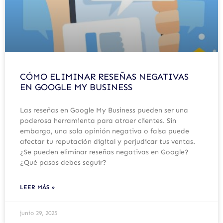
CÓMO ELIMINAR RESEÑAS NEGATIVAS
EN GOOGLE MY BUSINESS
Las reseñas en Google My Business pueden ser una
poderosa herramienta para atraer clientes. Sin
embargo, una sola opinión negativa o falsa puede
afectar tu reputación digital y perjudicar tus ventas.
¿Se pueden eliminar reseñas negativas en Google?
¿Qué pasos debes seguir?
LEER MÁS »
junio 29, 2025