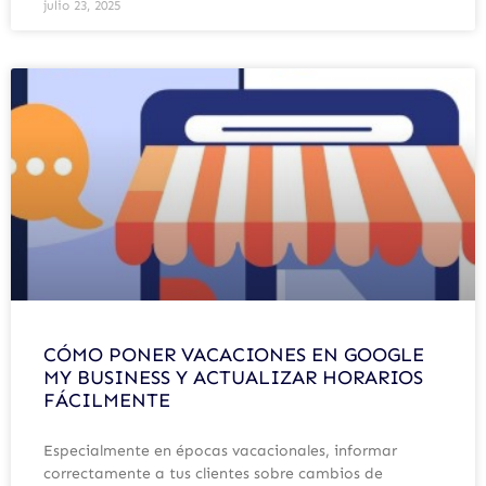
julio 23, 2025
CÓMO PONER VACACIONES EN GOOGLE
MY BUSINESS Y ACTUALIZAR HORARIOS
FÁCILMENTE
Especialmente en épocas vacacionales, informar
correctamente a tus clientes sobre cambios de