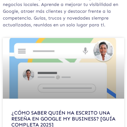
negocios locales. Aprende a mejorar tu visibilidad en
Google, atraer más clientes y destacar frente a la
competencia. Guías, trucos y novedades siempre
actualizadas, reunidas en un solo lugar para ti.
¿CÓMO SABER QUIÉN HA ESCRITO UNA
RESEÑA EN GOOGLE MY BUSINESS? [GUÍA
COMPLETA 2025]