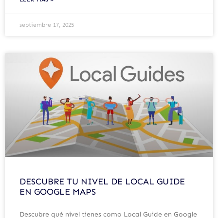
septiembre 17, 2025
DESCUBRE TU NIVEL DE LOCAL GUIDE
EN GOOGLE MAPS
Descubre qué nivel tienes como Local Guide en Google