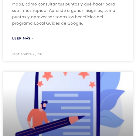
Maps, cómo consultar tus puntos y qué hacer para
subir más rápido. Aprende a ganar insignias, sumar
puntos y aprovechar todos los beneficios del
programa Local Guides de Google.
LEER MÁS »
septiembre 6, 2025