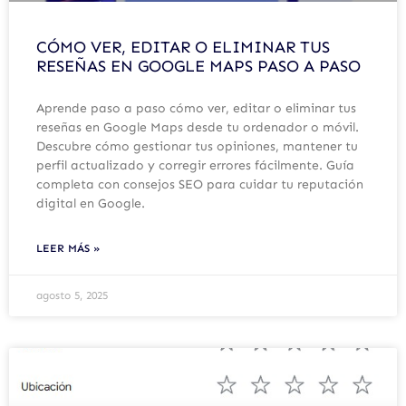
CÓMO VER, EDITAR O ELIMINAR TUS
RESEÑAS EN GOOGLE MAPS PASO A PASO
Aprende paso a paso cómo ver, editar o eliminar tus
reseñas en Google Maps desde tu ordenador o móvil.
Descubre cómo gestionar tus opiniones, mantener tu
perfil actualizado y corregir errores fácilmente. Guía
completa con consejos SEO para cuidar tu reputación
digital en Google.
LEER MÁS »
agosto 5, 2025