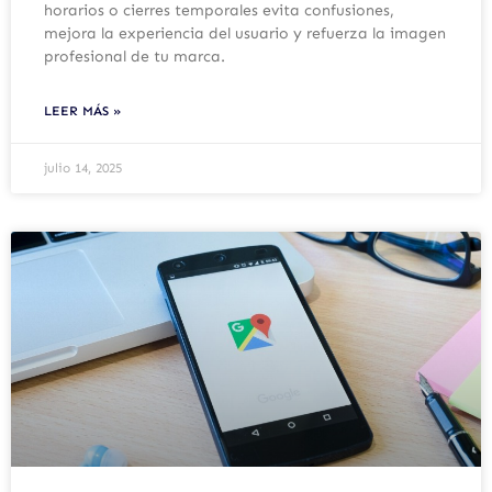
horarios o cierres temporales evita confusiones,
mejora la experiencia del usuario y refuerza la imagen
profesional de tu marca.
LEER MÁS »
julio 14, 2025