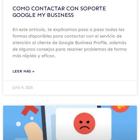
COMO CONTACTAR CON SOPORTE
GOOGLE MY BUSINESS
En este artículo, te explicamos paso a paso todas las
formas disponibles para contactar con el servicio de
atención al cliente de Google Business Profile, además
de algunos consejos para resolver problemas de forma
más rápida y eficaz.
LEER MÁS »
julio 9, 2025