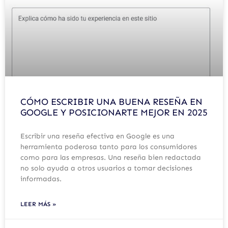
CÓMO ESCRIBIR UNA BUENA RESEÑA EN
GOOGLE Y POSICIONARTE MEJOR EN 2025
Escribir una reseña efectiva en Google es una
herramienta poderosa tanto para los consumidores
como para las empresas. Una reseña bien redactada
no solo ayuda a otros usuarios a tomar decisiones
informadas.
LEER MÁS »