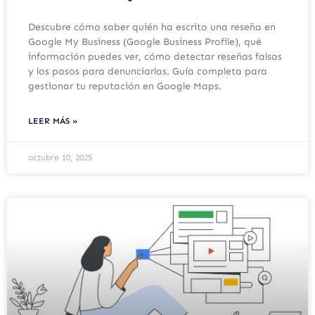
Descubre cómo saber quién ha escrito una reseña en
Google My Business (Google Business Profile), qué
información puedes ver, cómo detectar reseñas falsas
y los pasos para denunciarlas. Guía completa para
gestionar tu reputación en Google Maps.
LEER MÁS »
octubre 10, 2025