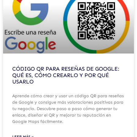
CÓDIGO QR PARA RESEÑAS DE GOOGLE:
QUÉ ES, CÓMO CREARLO Y POR QUÉ
USARLO
Aprende cómo crear y usar un código QR para reseñas
de Google y consigue más valoraciones positivas para
tu negocio. Descubre paso a paso cómo generar tu
enlace, diseñar el QR y mejorar tu reputación en
Google Maps fácilmente.
LEER MÁS »