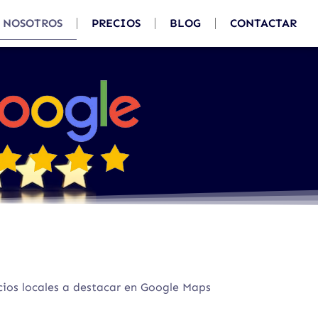
NOSOTROS
PRECIOS
BLOG
CONTACTAR
ios locales a destacar en Google Maps