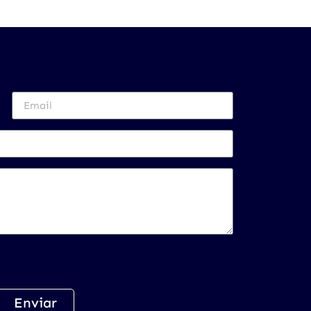
Enviar