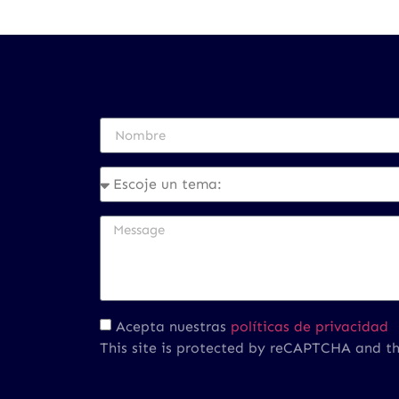
Acepta nuestras
políticas de privacidad
This site is protected by reCAPTCHA and t