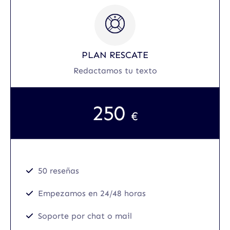
PLAN RESCATE
Redactamos tu texto
250
€
50 reseñas
Empezamos en 24/48 horas
Soporte por chat o mail