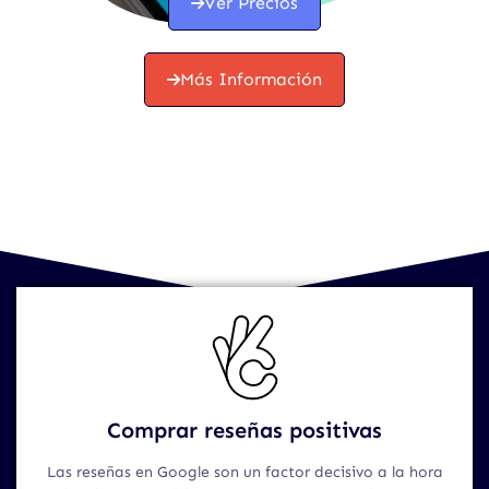
Ver Precios
Más Información
Comprar reseñas positivas
Las reseñas en Google son un factor decisivo a la hora