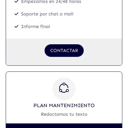
Empezamos en 24/48 horas
Soporte por chat o mail
Informe final
CONTACTAR
PLAN MANTENIMIENTO
Redactamos tu texto