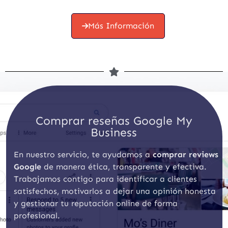
Más Información
Comprar reseñas Google My
Business
En nuestro servicio, te ayudamos a
comprar reviews
Google
de manera ética, transparente y efectiva.
Trabajamos contigo para identificar a clientes
satisfechos, motivarlos a dejar una opinión honesta
y gestionar tu reputación online de forma
profesional.