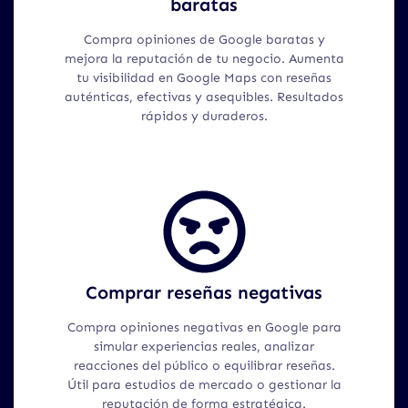
baratas
Compra opiniones de Google baratas y
mejora la reputación de tu negocio. Aumenta
tu visibilidad en Google Maps con reseñas
auténticas, efectivas y asequibles. Resultados
rápidos y duraderos.
Comprar reseñas negativas
Compra opiniones negativas en Google para
simular experiencias reales, analizar
reacciones del público o equilibrar reseñas.
Útil para estudios de mercado o gestionar la
reputación de forma estratégica.