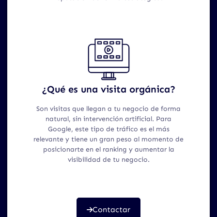
¿Qué es una visita orgánica?
Son visitas que llegan a tu negocio de forma
natural, sin intervención artificial. Para
Google, este tipo de tráfico es el más
relevante y tiene un gran peso al momento de
posicionarte en el ranking y aumentar la
visibilidad de tu negocio.
Contactar