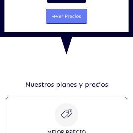
Ver Precios
Nuestros planes y precios
MEJOR PRECIO