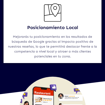
Posicionamiento Local
Mejorarás tu posicionamiento en los resultados de
búsqueda de Google gracias al impacto positivo de
nuestras reseñas, lo que te permitirá destacar frente a la
competencia a nivel local y atraer a más clientes
potenciales en tu zona.