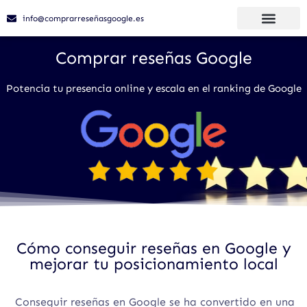
info@comprarreseñasgoogle.es
Comprar reseñas Google
Potencia tu presencia online y escala en el ranking de Google
Cómo conseguir reseñas en Google y
mejorar tu posicionamiento local
Conseguir reseñas en Google se ha convertido en una