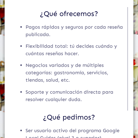
¿Qué ofrecemos?
Pagos rápidos y seguros por cada reseña
publicada.
Flexibilidad total: tú decides cuándo y
cuántas reseñas hacer.
Negocios variados y de múltiples
categorías: gastronomía, servicios,
tiendas, salud, etc.
Soporte y comunicación directa para
resolver cualquier duda.
¿Qué pedimos?
Ser usuario activo del programa Google
Local Guides (nivel 3 o superior).