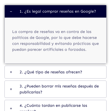
1. ¿Es legal comprar reseñas en Google?
La compra de reseñas va en contra de las
políticas de Google, por lo que debe hacerse
con responsabilidad y evitando prácticas que
puedan parecer artificiales o forzadas.
2. ¿Qué tipo de reseñas ofrecen?
3. ¿Pueden borrar mis reseñas después de
publicarlas?
4. ¿Cuánto tardan en publicarse las