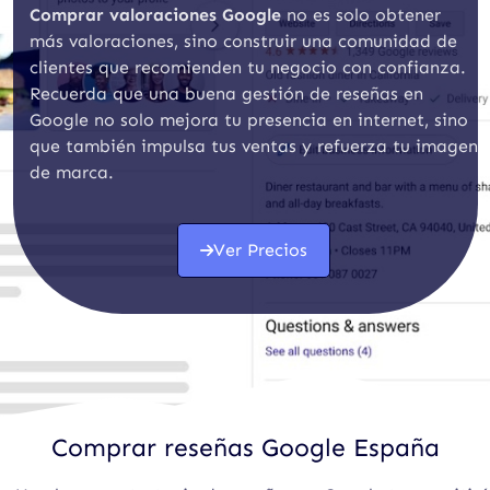
Comprar valoraciones Google
no es solo obtener
más valoraciones, sino construir una comunidad de
clientes que recomienden tu negocio con confianza.
Recuerda que una buena gestión de reseñas en
Google no solo mejora tu presencia en internet, sino
que también impulsa tus ventas y refuerza tu imagen
de marca.
Ver Precios
Comprar reseñas Google España