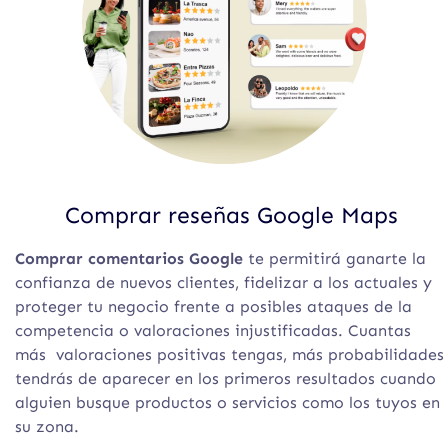
Comprar reseñas Google Maps
Comprar comentarios Google
te permitirá ganarte la
confianza de nuevos clientes, fidelizar a los actuales y
proteger tu negocio frente a posibles ataques de la
competencia o valoraciones injustificadas. Cuantas
más valoraciones positivas tengas, más probabilidades
tendrás de aparecer en los primeros resultados cuando
alguien busque productos o servicios como los tuyos en
su zona.