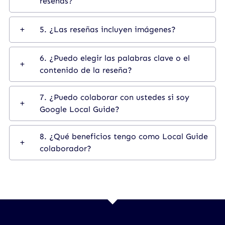
reseñas?
5. ¿Las reseñas incluyen imágenes?
6. ¿Puedo elegir las palabras clave o el
contenido de la reseña?
7. ¿Puedo colaborar con ustedes si soy
Google Local Guide?
8. ¿Qué beneficios tengo como Local Guide
colaborador?