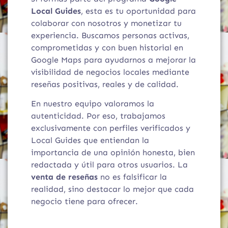
Local Guides
, esta es tu oportunidad para
colaborar con nosotros y monetizar tu
experiencia. Buscamos personas activas,
comprometidas y con buen historial en
Google Maps para ayudarnos a mejorar la
visibilidad de negocios locales mediante
reseñas positivas, reales y de calidad.
En nuestro equipo valoramos la
autenticidad. Por eso, trabajamos
exclusivamente con perfiles verificados y
Local Guides que entiendan la
importancia de una opinión honesta, bien
redactada y útil para otros usuarios. La
venta de reseñas
no es falsificar la
realidad, sino destacar lo mejor que cada
negocio tiene para ofrecer.