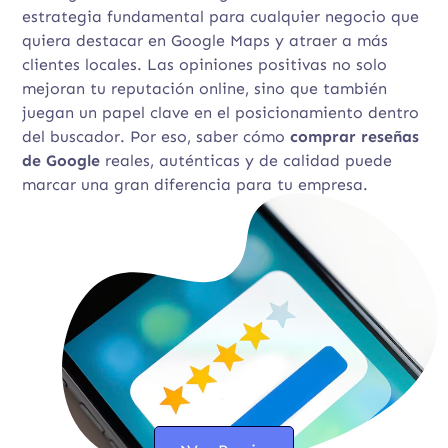
estrategia fundamental para cualquier negocio que
quiera destacar en Google Maps y atraer a más
clientes locales. Las opiniones positivas no solo
mejoran tu reputación online, sino que también
juegan un papel clave en el posicionamiento dentro
del buscador. Por eso, saber cómo
comprar reseñas
de Google
reales, auténticas y de calidad puede
marcar una gran diferencia para tu empresa.