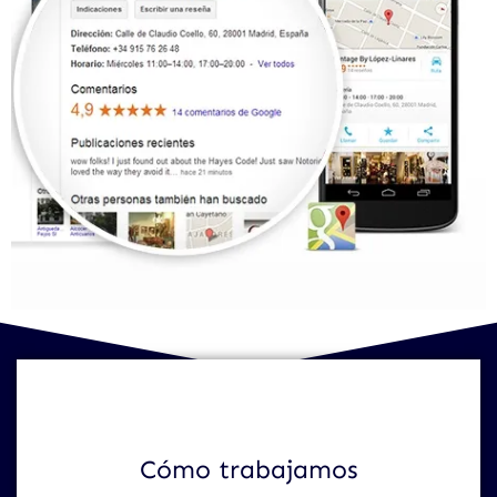
Cómo trabajamos