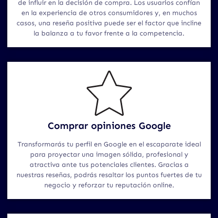
de influir en la decisión de compra. Los usuarios confían
en la experiencia de otros consumidores y, en muchos
casos, una reseña positiva puede ser el factor que incline
la balanza a tu favor frente a la competencia.
Comprar opiniones Google
Transformarás tu perfil en Google en el escaparate ideal
para proyectar una imagen sólida, profesional y
atractiva ante tus potenciales clientes. Gracias a
nuestras reseñas, podrás resaltar los puntos fuertes de tu
negocio y reforzar tu reputación online.