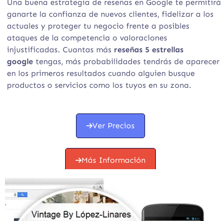
Una buena estrategia de reseñas en Google te permitirá
ganarte la confianza de nuevos clientes, fidelizar a los
actuales y proteger tu negocio frente a posibles
ataques de la competencia o valoraciones
injustificadas. Cuantas más
reseñas 5 estrellas
google
tengas, más probabilidades tendrás de aparecer
en los primeros resultados cuando alguien busque
productos o servicios como los tuyos en su zona.
Ver Precios
Más Información