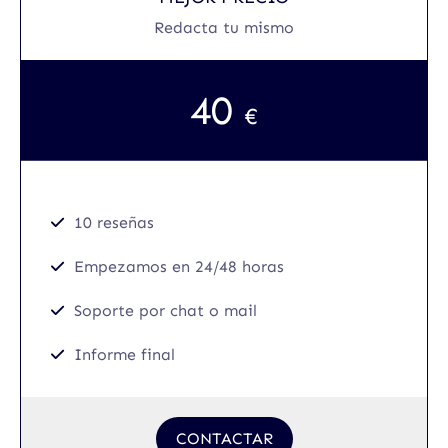
Redacta tu mismo
40
€
10 reseñas
Empezamos en 24/48 horas
Soporte por chat o mail
Informe final
CONTACTAR