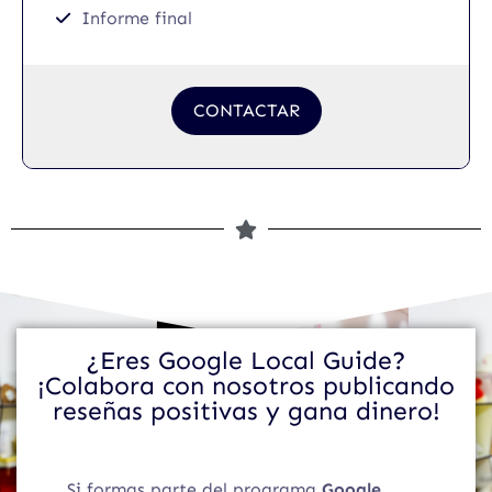
Informe final
CONTACTAR
¿Eres Google Local Guide?
¡Colabora con nosotros publicando
reseñas positivas y gana dinero!
Si formas parte del programa
Google