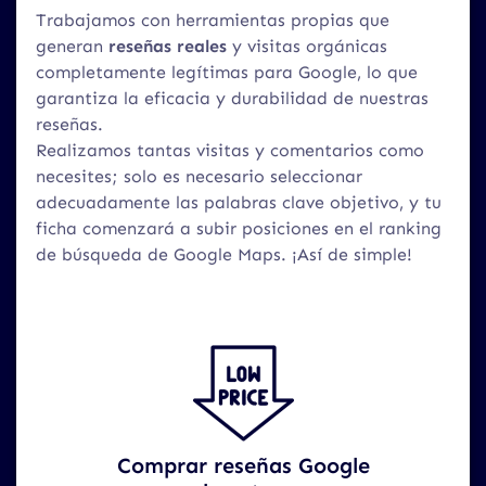
Trabajamos con herramientas propias que
generan
reseñas reales
y visitas orgánicas
completamente legítimas para Google, lo que
garantiza la eficacia y durabilidad de nuestras
reseñas.
Realizamos tantas visitas y comentarios como
necesites; solo es necesario seleccionar
adecuadamente las palabras clave objetivo, y tu
ficha comenzará a subir posiciones en el ranking
de búsqueda de Google Maps. ¡Así de simple!
Comprar reseñas Google