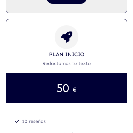
PLAN INICIO
Redactamos tu texto
50
€
10 reseñas