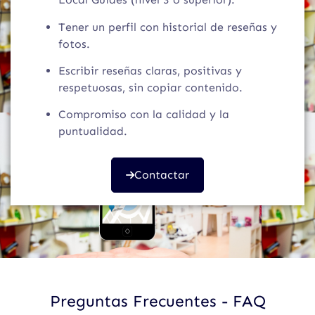
Tener un perfil con historial de reseñas y
fotos.
Escribir reseñas claras, positivas y
respetuosas, sin copiar contenido.
Compromiso con la calidad y la
puntualidad.
Contactar
Preguntas Frecuentes - FAQ