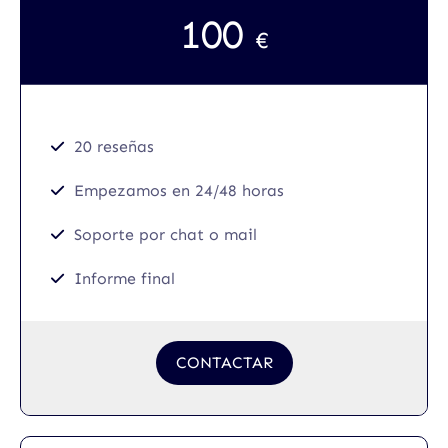
100
€
20 reseñas
Empezamos en 24/48 horas
Soporte por chat o mail
Informe final
CONTACTAR