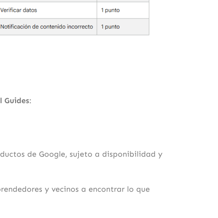
l Guides
:
uctos de Google, sujeto a disponibilidad y
prendedores y vecinos a encontrar lo que