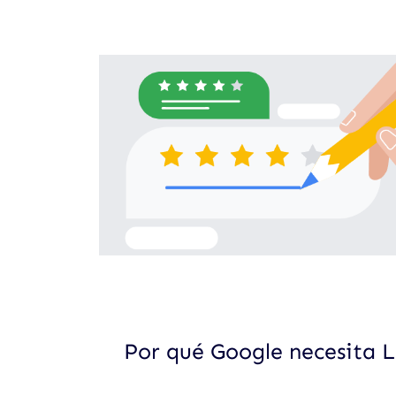
Por qué Google necesita Lo