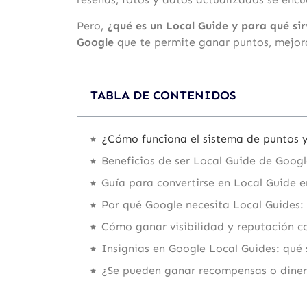
Pero,
¿qué es un Local Guide y para qué si
Google
que te permite ganar puntos, mejorar
TABLA DE CONTENIDOS
¿Cómo funciona el sistema de puntos y
Beneficios de ser Local Guide de Goog
Guía para convertirse en Local Guide 
Por qué Google necesita Local Guides: e
Cómo ganar visibilidad y reputación c
Insignias en Google Local Guides: qué
¿Se pueden ganar recompensas o dine