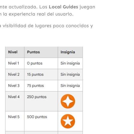
ente actualizada. Los
Local Guides
juegan
la experiencia real del usuario.
 visibilidad de lugares poco conocidos y