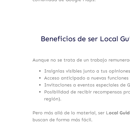
Beneficios de ser Local G
Aunque no se trata de un trabajo remunera
Insignias visibles junto a tus opiniones
Acceso anticipado a nuevas funciones
Invitaciones a eventos especiales de 
Posibilidad de recibir recompensas p
región).
Pero más allá de lo material, ser L
ocal Guid
buscan de forma más fácil.