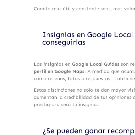
Cuanto más útil y constante seas, más valor
Insignias en Google Local
conseguirlas
Las insignias en
Google Local Guides
son re
perfil en Google Maps
. A medida que acumul
como reseñas, fotos o respuestas—, obtienes
Estas distinciones no solo te dan mayor vis
aumentan la credibilidad de tus opiniones 
prestigiosa será tu insignia.
¿Se pueden ganar recompe