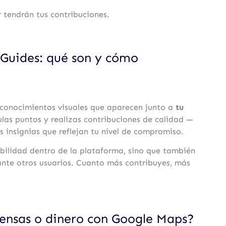
 tendrán tus contribuciones.
 Guides: qué son y cómo
conocimientos visuales que aparecen junto a
tu
as puntos y realizas contribuciones de calidad —
 insignias que reflejan tu nivel de compromiso.
ibilidad dentro de la plataforma, sino que también
ante otros usuarios. Cuanto más contribuyes, más
nsas o dinero con Google Maps?