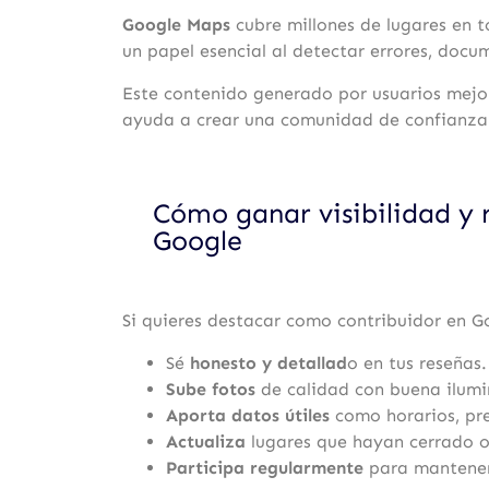
Google Maps
cubre millones de lugares en 
un papel esencial al detectar errores, docu
Este contenido generado por usuarios mejor
ayuda a crear una comunidad de confianza
Cómo ganar visibilidad y 
Google
Si quieres destacar como contribuidor en G
Sé
honesto y detallad
o en tus reseñas.
Sube fotos
de calidad con buena ilumi
Aporta datos útiles
como horarios, pre
Actualiza
lugares que hayan cerrado 
Participa regularmente
para mantener 