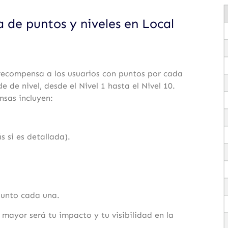
 de puntos y niveles en Local
ecompensa a los usuarios con puntos por cada
e de nivel, desde el Nivel 1 hasta el Nivel 10.
nsas incluyen:
s si es detallada).
punto cada una.
mayor será tu impacto y tu visibilidad en la